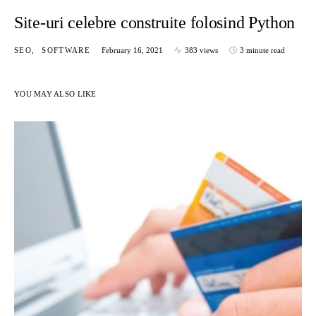
Site-uri celebre construite folosind Python
SEO
SOFTWARE
February 16, 2021
383 views
3 minute read
YOU MAY ALSO LIKE