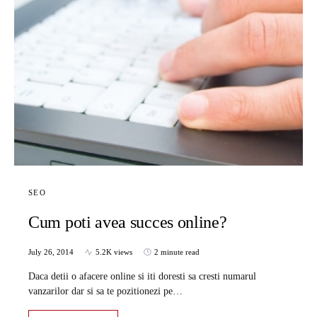
SEO
Cum poti avea succes online?
July 26, 2014
5.2K views
2 minute read
Daca detii o afacere online si iti doresti sa cresti numarul
vanzarilor dar si sa te pozitionezi pe…