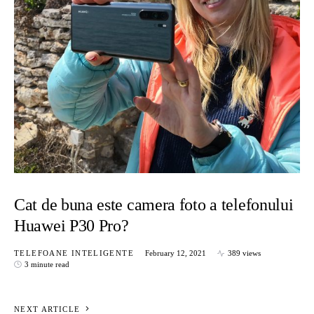
Cat de buna este camera foto a telefonului
Huawei P30 Pro?
TELEFOANE INTELIGENTE
February 12, 2021
389 views
3 minute read
NEXT ARTICLE