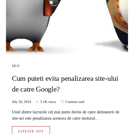
SEO
Cum puteti evita penalizarea site-ului
de catre Google?
July 26, 2014
5.1K views
3 minute read
Unul dintre lucrurile cel mai putin dorite de catre detinatorii de
site-uri este penalizarea acestora de catre motorul…
CITESTE TOT