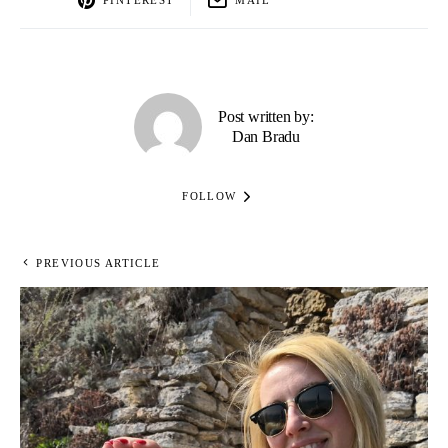
Post written by:
Dan Bradu
FOLLOW
PREVIOUS ARTICLE