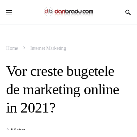
Home
Internet Marketing
Vor creste bugetele
de marketing online
in 2021?
468 views