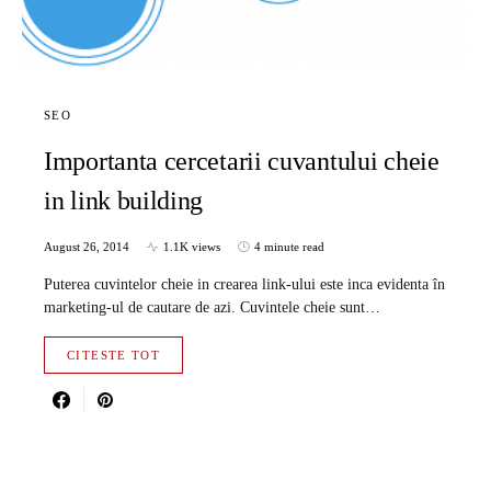
SEO
Importanta cercetarii cuvantului cheie
in link building
August 26, 2014
1.1K views
4 minute read
Puterea cuvintelor cheie in crearea link-ului este inca evidenta în
marketing-ul de cautare de azi. Cuvintele cheie sunt…
CITESTE TOT