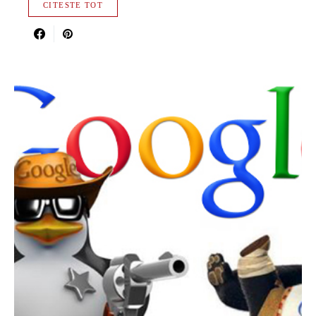
CITESTE TOT