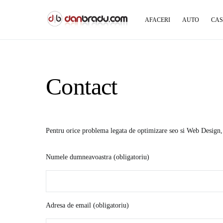
AFACERI
AUTO
CAS
Contact
Pentru orice problema legata de optimizare seo si Web Design, 
Numele dumneavoastra (obligatoriu)
Adresa de email (obligatoriu)