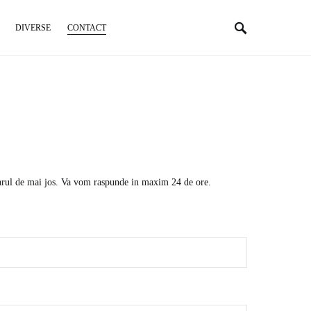
DIVERSE
CONTACT
larul de mai jos. Va vom raspunde in maxim 24 de ore.