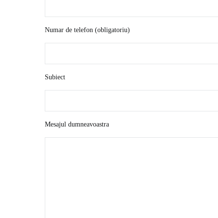
Numar de telefon (obligatoriu)
Subiect
Mesajul dumneavoastra