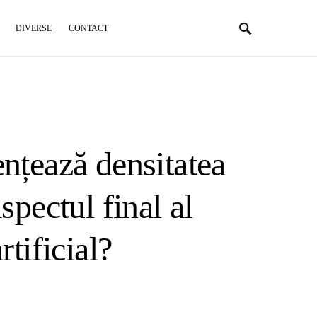
DIVERSE
CONTACT
nțează densitatea
spectul final al
rtificial?