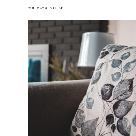
YOU MAY ALSO LIKE