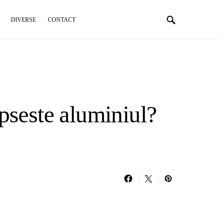
DIVERSE
CONTACT
seste aluminiul?