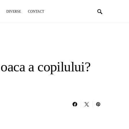
DIVERSE
CONTACT
oaca a copilului?