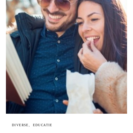
DIVERSE
EDUCATIE