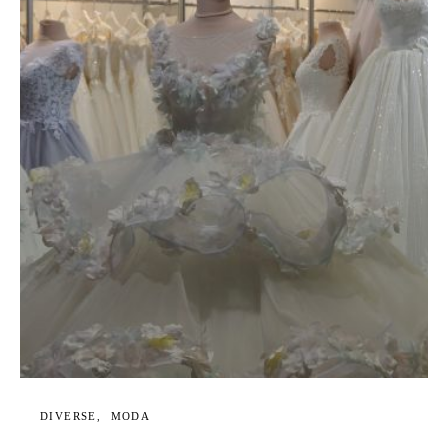
DIVERSE
MODA