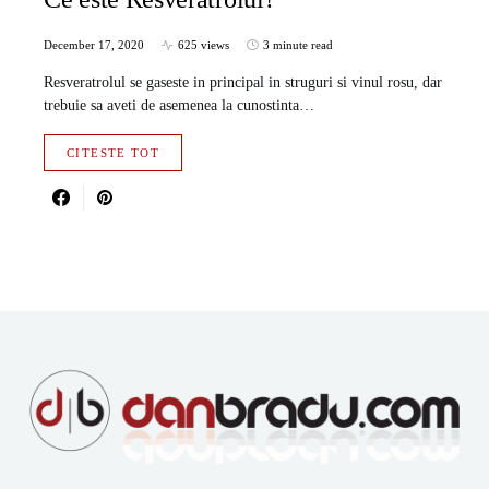
December 17, 2020
625 views
3 minute read
Resveratrolul se gaseste in principal in struguri si vinul rosu, dar
trebuie sa aveti de asemenea la cunostinta…
CITESTE TOT