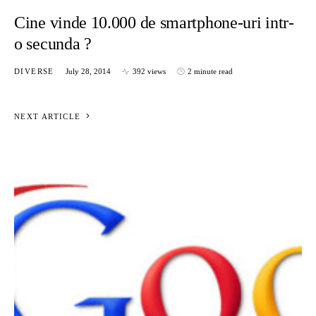
Cine vinde 10.000 de smartphone-uri intr-
o secunda ?
DIVERSE
July 28, 2014
392 views
2 minute read
NEXT ARTICLE