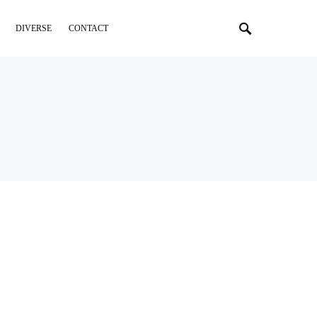
DIVERSE
CONTACT