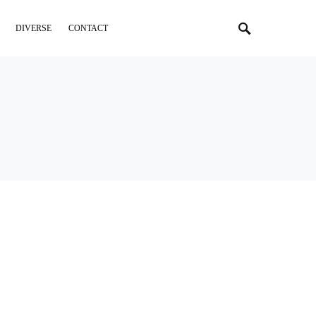
DIVERSE
CONTACT