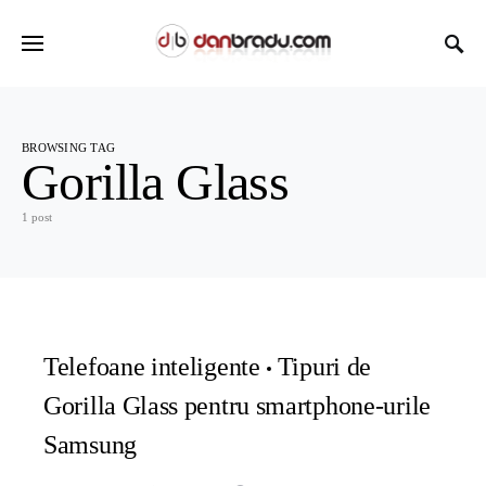
BROWSING TAG
Gorilla Glass
1 post
Telefoane inteligente
Tipuri de
Gorilla Glass pentru smartphone-urile
Samsung