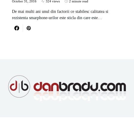
October 31, 2016
324 views
2 minute read
De mai multi ani unul din factorii ce stabilesc calitatea si
rezistenta smarphone-urilor este sticla din care este…