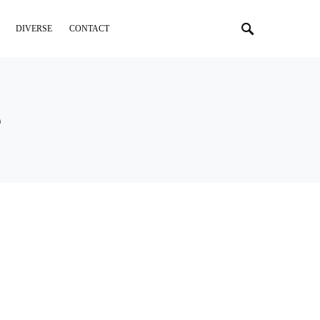
DIVERSE
CONTACT
e