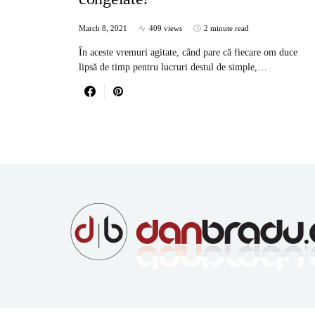
March 8, 2021
409 views
2 minute read
În aceste vremuri agitate, când pare că fiecare om duce
lipsă de timp pentru lucruri destul de simple,…