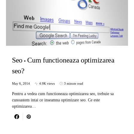
Seo
Cum functioneaza optimizarea
seo?
May 6, 2014
4.9K views
3 minute read
Pentru a vedea cum functioneaza optimizarea seo, trebuie sa
cunoastem intai ce inseamna optimizare seo. Ce este
optimizarea…