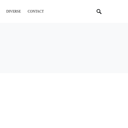
DIVERSE
CONTACT