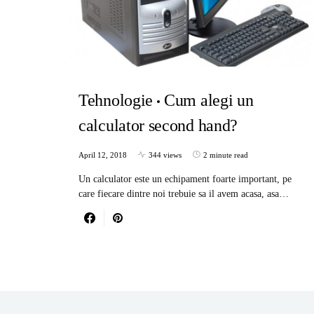
Tehnologie
Cum alegi un
calculator second hand?
April 12, 2018
344 views
2 minute read
Un calculator este un echipament foarte important, pe
care fiecare dintre noi trebuie sa il avem acasa, asa…