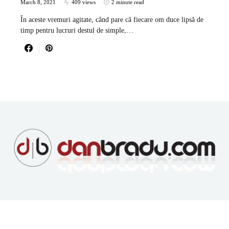
March 8, 2021
409 views
2 minute read
În aceste vremuri agitate, când pare că fiecare om duce lipsă de
timp pentru lucruri destul de simple,…