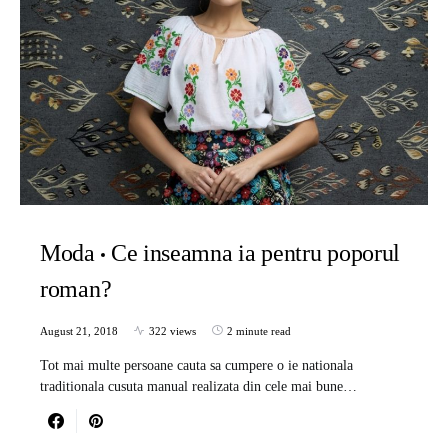
Moda
Ce inseamna ia pentru poporul
roman?
August 21, 2018
322 views
2 minute read
Tot mai multe persoane cauta sa cumpere o ie nationala
traditionala cusuta manual realizata din cele mai bune…