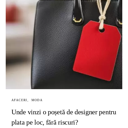
AFACERI
MODA
Unde vinzi o poșetă de designer pentru
plata pe loc, fără riscuri?