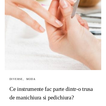
DIVERSE
MODA
Ce instrumente fac parte dintr-o trusa
de manichiura si pedichiura?