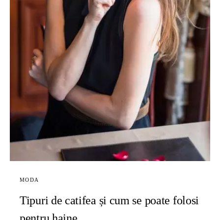
MODA
Tipuri de catifea și cum se poate folosi
pentru haine