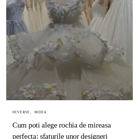
DIVERSE
MODA
Cum poti alege rochia de mireasa
perfecta: sfaturile unor designeri