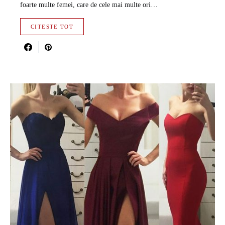
foarte multe femei, care de cele mai multe ori…
CITESTE TOT