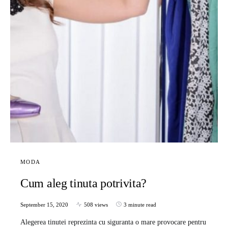
MODA
Cum aleg tinuta potrivita?
September 15, 2020
508 views
3 minute read
Alegerea tinutei reprezinta cu siguranta o mare provocare pentru