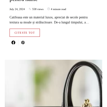
July 24, 2024
558 views
4 minute read
Catifeaua este un material luxos, apreciat de secole pentru
textura sa moale și strălucitoare. De-a lungul timpului, a…
CITESTE TOT