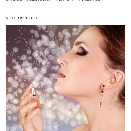
NEXT ARTICLE