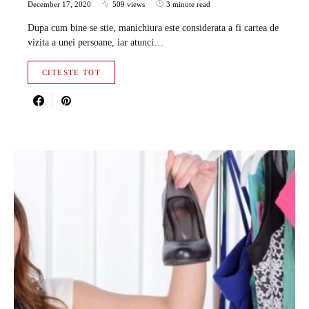
December 17, 2020
509 views
3 minute read
Dupa cum bine se stie, manichiura este considerata a fi cartea de
vizita a unei persoane, iar atunci…
CITESTE TOT