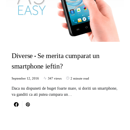
Diverse
Se merita cumparat un
smartphone ieftin?
September 12, 2016
347 views
2 minute read
Daca nu dispuneti de buget foarte mare, si doriti un smartphone,
va ganditi ca ati putea cumpara un…