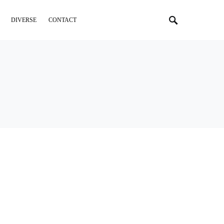
DIVERSE
CONTACT