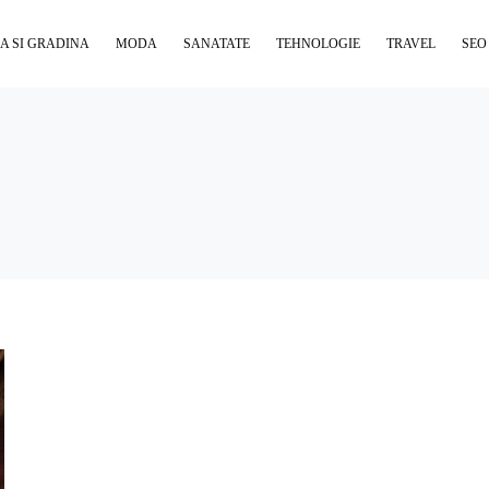
A SI GRADINA
MODA
SANATATE
TEHNOLOGIE
TRAVEL
SEO