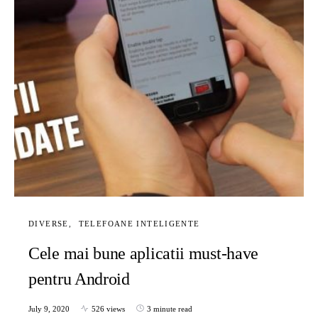
DIVERSE
TELEFOANE INTELIGENTE
Cele mai bune aplicatii must-have
pentru Android
July 9, 2020
526 views
3 minute read