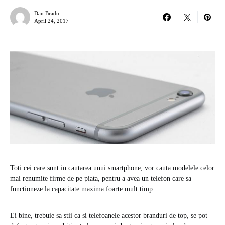
Dan Bradu
April 24, 2017
Toti cei care sunt in cautarea unui smartphone, vor cauta modelele celor
mai renumite firme de pe piata, pentru a avea un telefon care sa
functioneze la capacitate maxima foarte mult timp.
Ei bine, trebuie sa stii ca si telefoanele acestor branduri de top, se pot