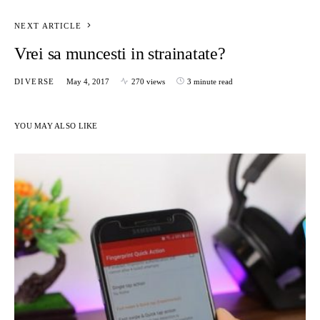
NEXT ARTICLE
Vrei sa muncesti in strainatate?
DIVERSE
May 4, 2017
270 views
3 minute read
YOU MAY ALSO LIKE