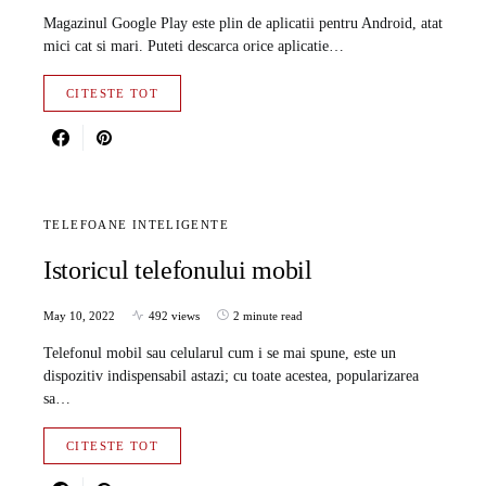
Magazinul Google Play este plin de aplicatii pentru Android, atat
mici cat si mari. Puteti descarca orice aplicatie…
CITESTE TOT
TELEFOANE INTELIGENTE
Istoricul telefonului mobil
May 10, 2022
492 views
2 minute read
Telefonul mobil sau celularul cum i se mai spune, este un
dispozitiv indispensabil astazi; cu toate acestea, popularizarea
sa…
CITESTE TOT