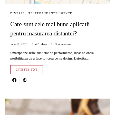
DIVERSE
TELEFOANE INTELIGENTE
Care sunt cele mai bune aplicatii
pentru masurarea distantei?
June 10, 2020
481 views
3 minute read
Smartphone-urile sunt atat de performante, incat ne ofera
posibilitatea de a face tot ceea ce ne dorim. Datorita…
CITESTE TOT