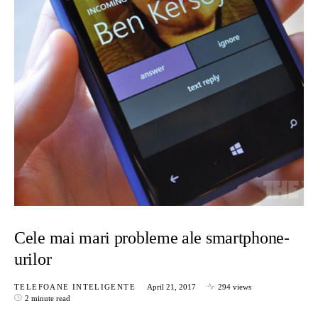
Cele mai mari probleme ale smartphone-
urilor
TELEFOANE INTELIGENTE
April 21, 2017
294 views
2 minute read