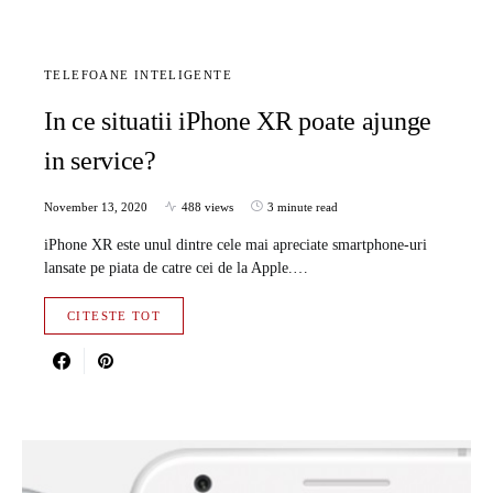
TELEFOANE INTELIGENTE
In ce situatii iPhone XR poate ajunge
in service?
November 13, 2020
488 views
3 minute read
iPhone XR este unul dintre cele mai apreciate smartphone-uri
lansate pe piata de catre cei de la Apple.…
CITESTE TOT