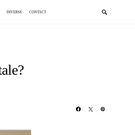
DIVERSE
CONTACT
tale?