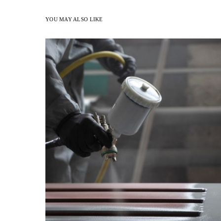
YOU MAY ALSO LIKE