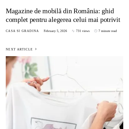
Magazine de mobilă din România: ghid
complet pentru alegerea celui mai potrivit
CASA SI GRADINA
February 5, 2026
731 views
7 minute read
NEXT ARTICLE