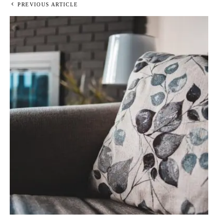
PREVIOUS ARTICLE