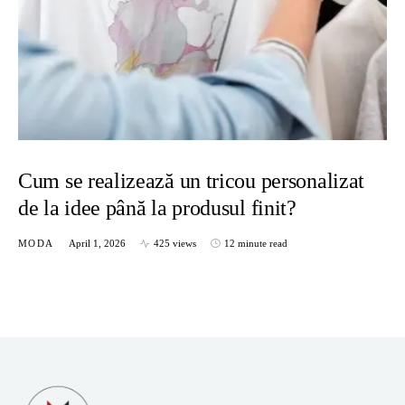
Cum se realizează un tricou personalizat
de la idee până la produsul finit?
MODA
April 1, 2026
425 views
12 minute read