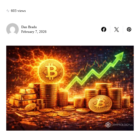
603 views
Dan Bradu
February 7, 2026