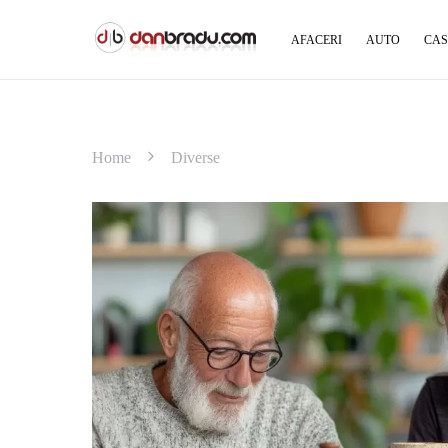
AFACERI
AUTO
CAS
Home
Diverse