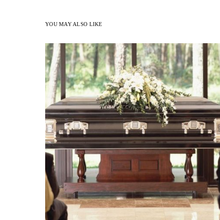
YOU MAY ALSO LIKE