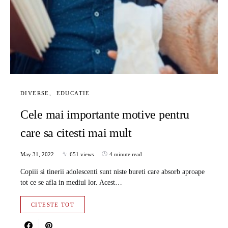
DIVERSE
EDUCATIE
Cele mai importante motive pentru
care sa citesti mai mult
May 31, 2022
651 views
4 minute read
Copiii si tinerii adolescenti sunt niste bureti care absorb aproape
tot ce se afla in mediul lor. Acest…
CITESTE TOT