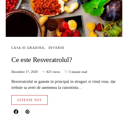
CASA SI GRADINA
DIVERSE
Ce este Resveratrolul?
December 17, 2020
625 views
3 minute read
Resveratrolul se gaseste in principal in struguri si vinul rosu, dar
trebuie sa aveti de asemenea la cunostinta…
CITESTE TOT