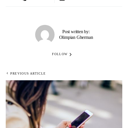
Post written by:
Olimpian Gherman
FOLLOW
PREVIOUS ARTICLE