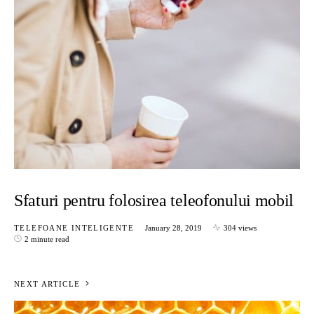
Sfaturi pentru folosirea teleofonului mobil
TELEFOANE INTELIGENTE
January 28, 2019
304 views
2 minute read
NEXT ARTICLE