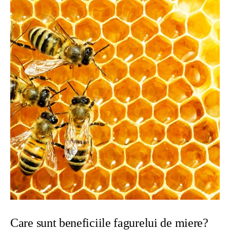
Care sunt beneficiile fagurelui de miere?