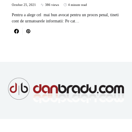
October 25, 2021
386 views
4 minute read
Pentru a alege cel mai bun avocat pentru un proces penal, tineti
cont de urmatoarele informatii: Pe cat…