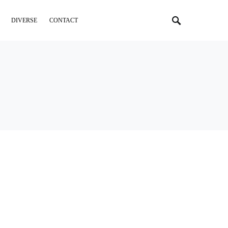
DIVERSE
CONTACT