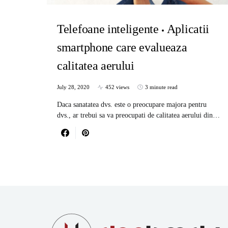
Telefoane inteligente
Aplicatii
smartphone care evalueaza
calitatea aerului
July 28, 2020
452 views
3 minute read
Daca sanatatea dvs. este o preocupare majora pentru
dvs., ar trebui sa va preocupati de calitatea aerului din…