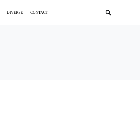
DIVERSE
CONTACT