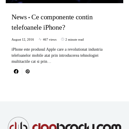
News
Ce componente contin
telefoanele iPhone?
August 12, 2016
467 views
2 minute read
iPhone este produsul Apple care a revolutionat industria
telefoanelor mobile atat prin introducerea tehnologiei
multitactile cat si prin…