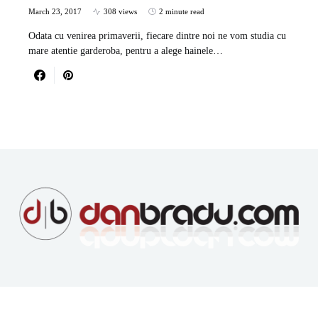
March 23, 2017
308 views
2 minute read
Odata cu venirea primaverii, fiecare dintre noi ne vom studia cu
mare atentie garderoba, pentru a alege hainele…