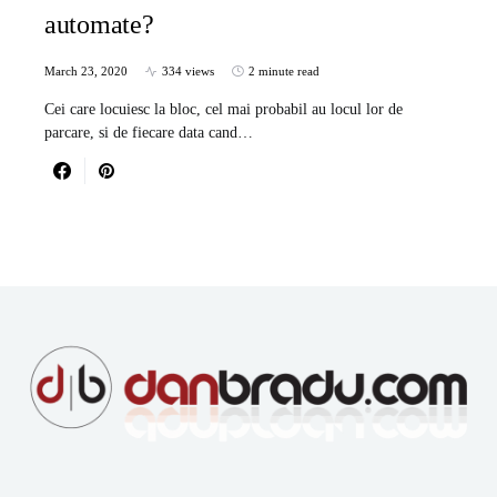
automate?
March 23, 2020
334 views
2 minute read
Cei care locuiesc la bloc, cel mai probabil au locul lor de
parcare, si de fiecare data cand…