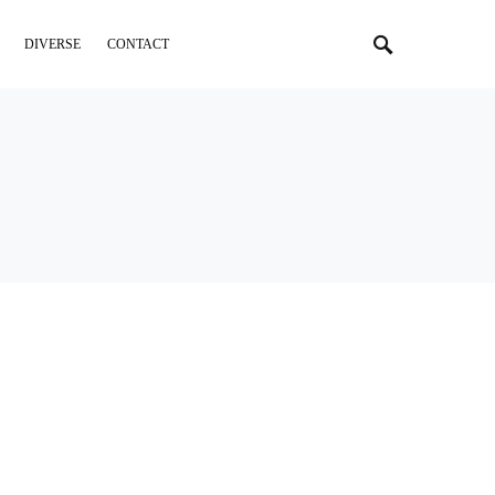
DIVERSE
CONTACT