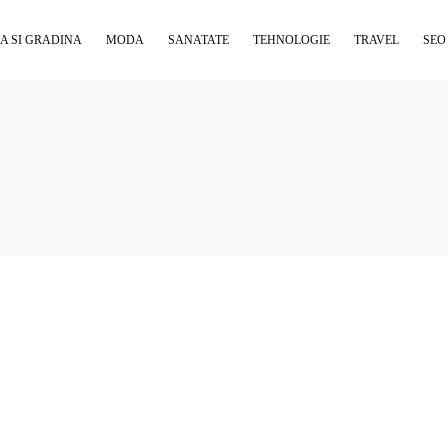
A SI GRADINA
MODA
SANATATE
TEHNOLOGIE
TRAVEL
SEO