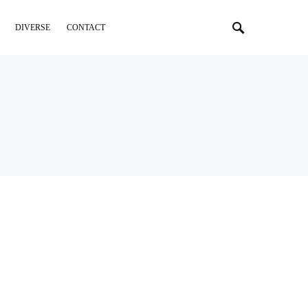
DIVERSE
CONTACT