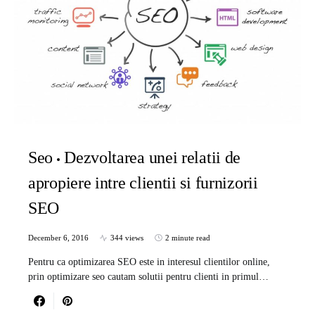
Seo
Dezvoltarea unei relatii de
apropiere intre clientii si furnizorii
SEO
December 6, 2016
344 views
2 minute read
Pentru ca optimizarea SEO este in interesul clientilor online,
prin optimizare seo cautam solutii pentru clienti in primul…