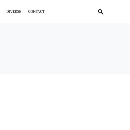
DIVERSE
CONTACT