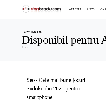
AFACERI
AUTO
CAS
BROWSING TAG
Disponibil pentru 
1 post
Seo
Cele mai bune jocuri
Sudoku din 2021 pentru
smartphone