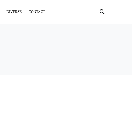
DIVERSE
CONTACT