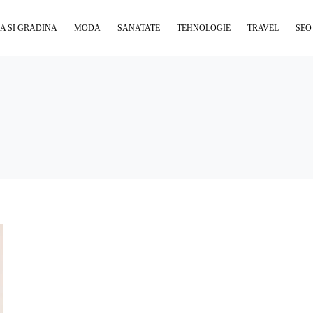
A SI GRADINA
MODA
SANATATE
TEHNOLOGIE
TRAVEL
SEO