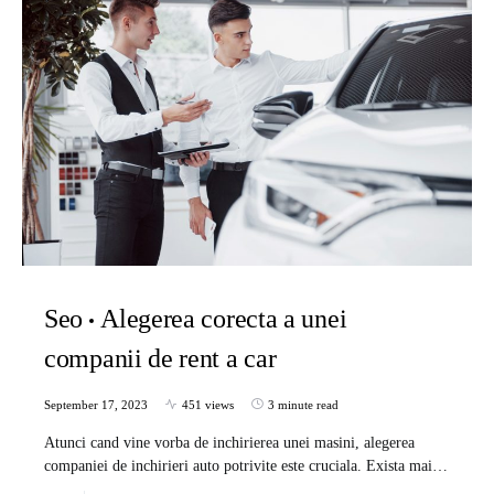
Seo
Alegerea corecta a unei
companii de rent a car
September 17, 2023
451 views
3 minute read
Atunci cand vine vorba de inchirierea unei masini, alegerea
companiei de inchirieri auto potrivite este cruciala. Exista mai…