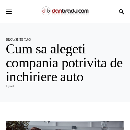
BROWSING TAG
Cum sa alegeti
compania potrivita de
inchiriere auto
1 post