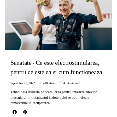
Sanatate
Ce este electrostimularea,
pentru ce este ea si cum functioneaza
September 29, 2022
418 views
4 minute read
Tehnologia utilizata pe scara larga pentru intarirea fibrelor
musculare, in tratamentul fizioterapiei se obtin efecte
remarcabile in recuperarea…