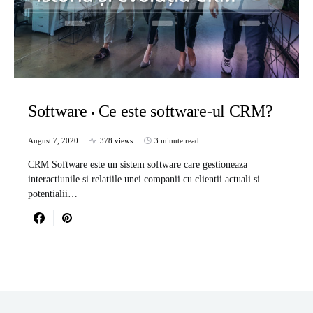
Software
Ce este software-ul CRM?
August 7, 2020
378 views
3 minute read
CRM Software este un sistem software care gestioneaza
interactiunile si relatiile unei companii cu clientii actuali si
potentialii…