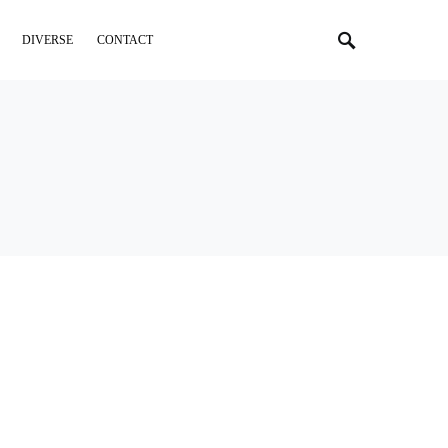
DIVERSE
CONTACT