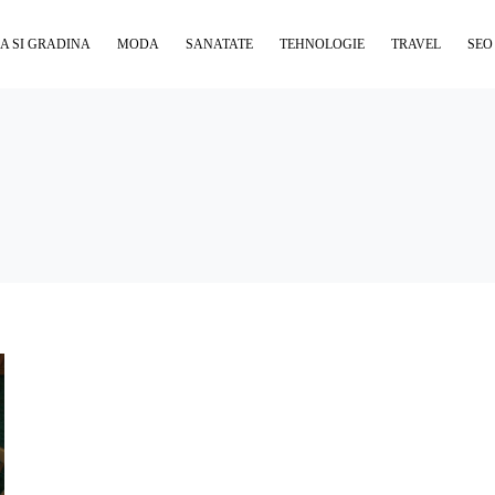
A SI GRADINA
MODA
SANATATE
TEHNOLOGIE
TRAVEL
SEO