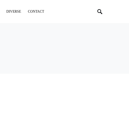
DIVERSE
CONTACT