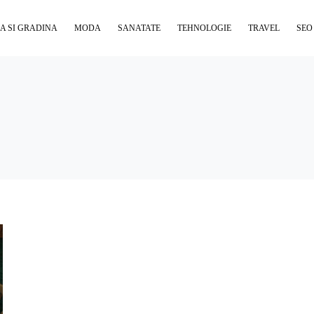
A SI GRADINA
MODA
SANATATE
TEHNOLOGIE
TRAVEL
SEO