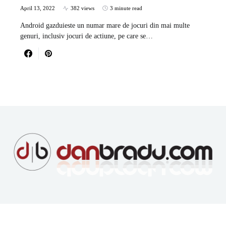
April 13, 2022
382 views
3 minute read
Android gazduieste un numar mare de jocuri din mai multe
genuri, inclusiv jocuri de actiune, pe care se…