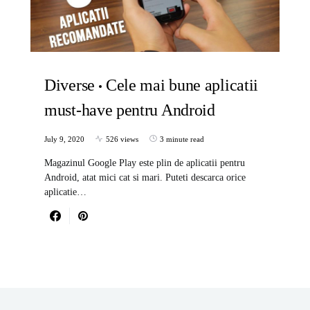
Diverse
Cele mai bune aplicatii
must-have pentru Android
July 9, 2020
526 views
3 minute read
Magazinul Google Play este plin de aplicatii pentru
Android, atat mici cat si mari. Puteti descarca orice
aplicatie…