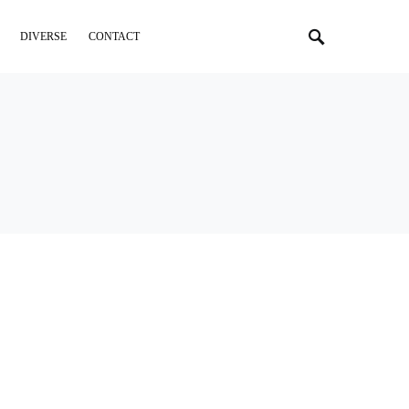
DIVERSE
CONTACT