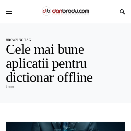
BROWSING TAG
Cele mai bune
aplicatii pentru
dictionar offline
1 post