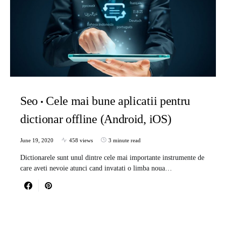
Seo
Cele mai bune aplicatii pentru
dictionar offline (Android, iOS)
June 19, 2020
458 views
3 minute read
Dictionarele sunt unul dintre cele mai importante instrumente de
care aveti nevoie atunci cand invatati o limba noua…