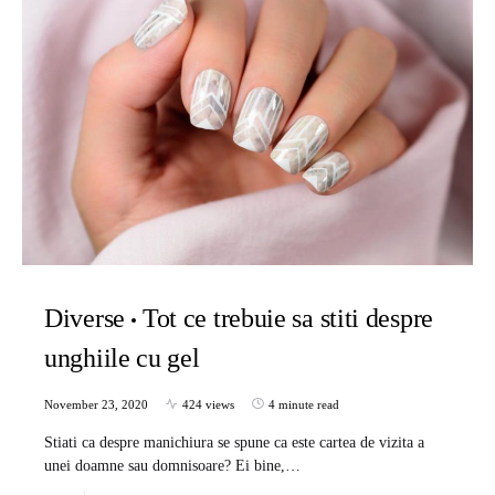
Diverse
Tot ce trebuie sa stiti despre
unghiile cu gel
November 23, 2020
424 views
4 minute read
Stiati ca despre manichiura se spune ca este cartea de vizita a
unei doamne sau domnisoare? Ei bine,…