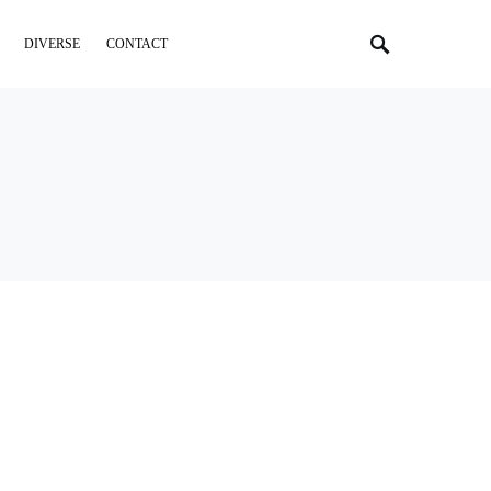
DIVERSE
CONTACT