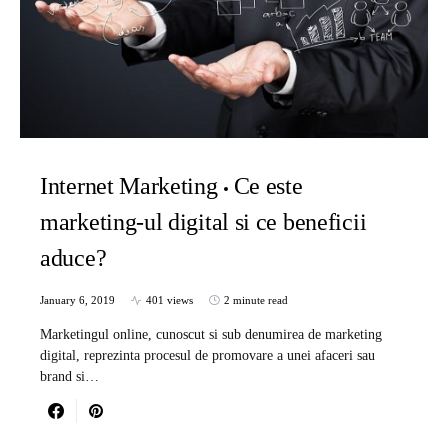
Internet Marketing
Ce este
marketing-ul digital si ce beneficii
aduce?
January 6, 2019
401 views
2 minute read
Marketingul online, cunoscut si sub denumirea de marketing
digital, reprezinta procesul de promovare a unei afaceri sau
brand si…