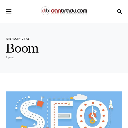
BROWSING TAG
Boom
1 post