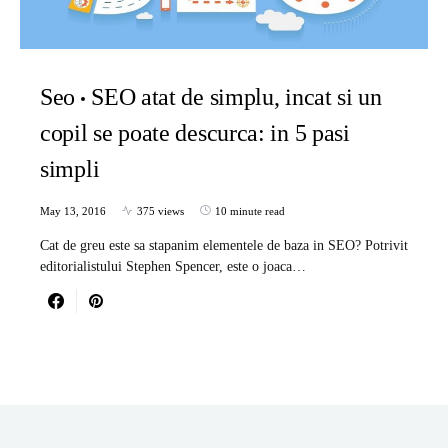
Seo
SEO atat de simplu, incat si un
copil se poate descurca: in 5 pasi
simpli
May 13, 2016
375 views
10 minute read
Cat de greu este sa stapanim elementele de baza in SEO? Potrivit
editorialistului Stephen Spencer, este o joaca…