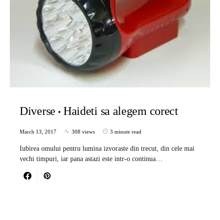
Diverse
Haideti sa alegem corect
March 13, 2017
308 views
3 minute read
Iubirea omului pentru lumina izvoraste din trecut, din cele mai
vechi timpuri, iar pana astazi este intr-o continua…