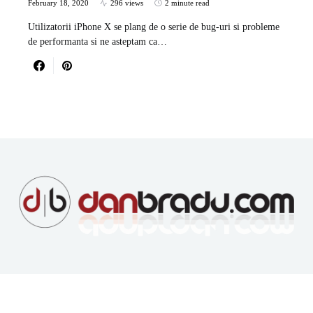
February 18, 2020
296 views
2 minute read
Utilizatorii iPhone X se plang de o serie de bug-uri si probleme
de performanta si ne asteptam ca…