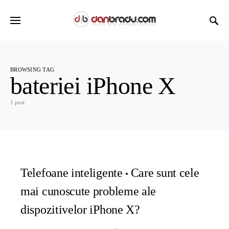
BROWSING TAG
bateriei iPhone X
1 post
Telefoane inteligente
Care sunt cele
mai cunoscute probleme ale
dispozitivelor iPhone X?