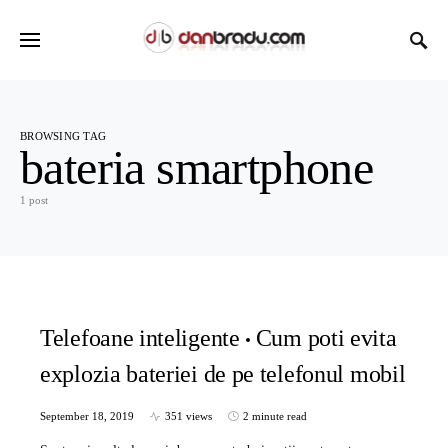
BROWSING TAG
bateria smartphone
1 post
Telefoane inteligente
Cum poti evita
explozia bateriei de pe telefonul mobil
September 18, 2019
351 views
2 minute read