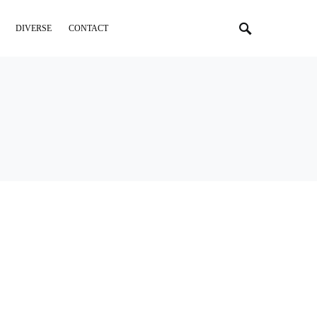
DIVERSE
CONTACT