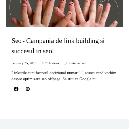
Seo
Campania de link building si
succesul in seo!
February 25, 2015
916 views
3 minute read
Linkurile sunt factorul decizional numarul 1 atunci cand vorbim
despre optimizare seo offpage. Sa stiti ca Google nu…